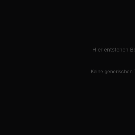
Hier entstehen B
Keine generischen 