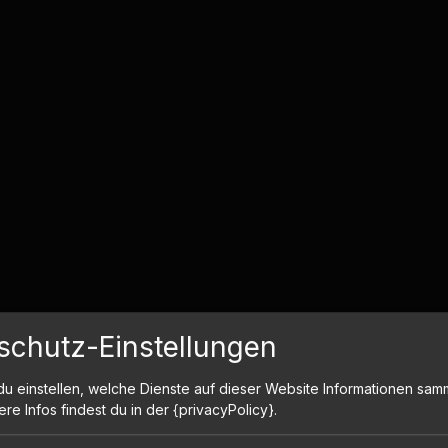
schutz-Einstellungen
du einstellen, welche Dienste auf dieser Website Informationen sam
ere Infos findest du in der {privacyPolicy}.