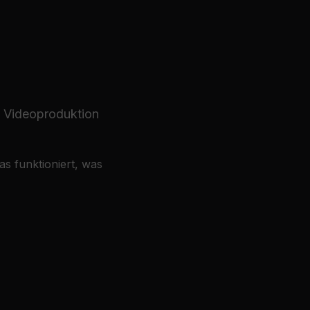
, Videoproduktion
s funktioniert, was