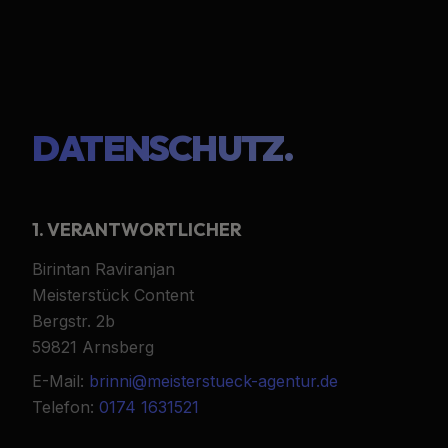
DATENSCHUTZ.
1. VERANTWORTLICHER
Birintan Raviranjan
Meisterstück Content
Bergstr. 2b
59821 Arnsberg
E-Mail:
brinni@meisterstueck-agentur.de
Telefon:
0174 1631521