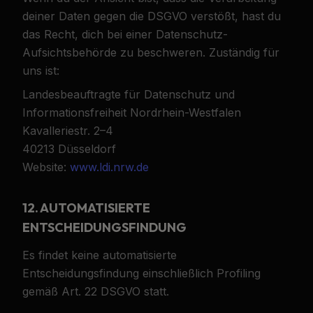
deiner Daten gegen die DSGVO verstößt, hast du
das Recht, dich bei einer Datenschutz-
Aufsichtsbehörde zu beschweren. Zuständig für
uns ist:
Landesbeauftragte für Datenschutz und
Informationsfreiheit Nordrhein-Westfalen
Kavalleriestr. 2–4
40213 Düsseldorf
Website:
www.ldi.nrw.de
12. AUTOMATISIERTE
ENTSCHEIDUNGSFINDUNG
Es findet keine automatisierte
Entscheidungsfindung einschließlich Profiling
gemäß Art. 22 DSGVO statt.