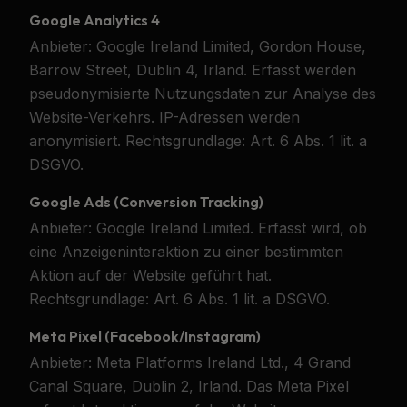
Google Analytics 4
Anbieter: Google Ireland Limited, Gordon House,
Barrow Street, Dublin 4, Irland. Erfasst werden
pseudonymisierte Nutzungsdaten zur Analyse des
Website-Verkehrs. IP-Adressen werden
anonymisiert. Rechtsgrundlage: Art. 6 Abs. 1 lit. a
DSGVO.
Google Ads (Conversion Tracking)
Anbieter: Google Ireland Limited. Erfasst wird, ob
eine Anzeigeninteraktion zu einer bestimmten
Aktion auf der Website geführt hat.
Rechtsgrundlage: Art. 6 Abs. 1 lit. a DSGVO.
Meta Pixel (Facebook/Instagram)
Anbieter: Meta Platforms Ireland Ltd., 4 Grand
Canal Square, Dublin 2, Irland. Das Meta Pixel