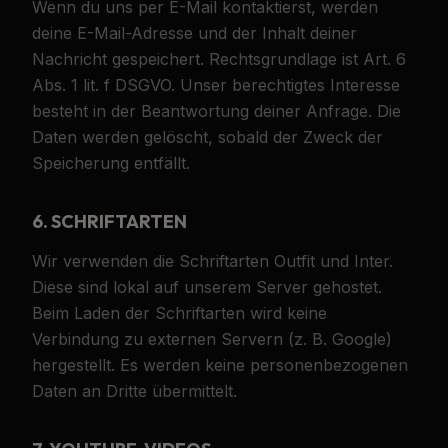
Wenn du uns per E-Mail kontaktierst, werden
deine E-Mail-Adresse und der Inhalt deiner
Nachricht gespeichert. Rechtsgrundlage ist Art. 6
Abs. 1 lit. f DSGVO. Unser berechtigtes Interesse
besteht in der Beantwortung deiner Anfrage. Die
Daten werden gelöscht, sobald der Zweck der
Speicherung entfällt.
6. SCHRIFTARTEN
Wir verwenden die Schriftarten Outfit und Inter.
Diese sind lokal auf unserem Server gehostet.
Beim Laden der Schriftarten wird keine
Verbindung zu externen Servern (z. B. Google)
hergestellt. Es werden keine personenbezogenen
Daten an Dritte übermittelt.