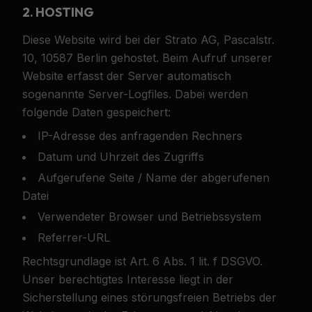
2. HOSTING
Diese Website wird bei der Strato AG, Pascalstr.
10, 10587 Berlin gehostet. Beim Aufruf unserer
Website erfasst der Server automatisch
sogenannte Server-Logfiles. Dabei werden
folgende Daten gespeichert:
IP-Adresse des anfragenden Rechners
Datum und Uhrzeit des Zugriffs
Aufgerufene Seite / Name der abgerufenen
Datei
Verwendeter Browser und Betriebssystem
Referrer-URL
Rechtsgrundlage ist Art. 6 Abs. 1 lit. f DSGVO.
Unser berechtigtes Interesse liegt in der
Sicherstellung eines störungsfreien Betriebs der