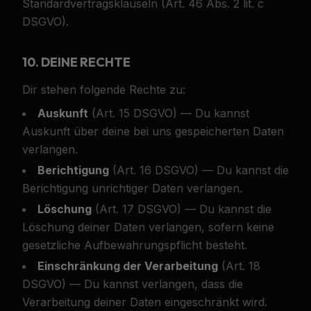
Standardvertragsklauseln (Art. 46 Abs. 2 lit. c
DSGVO).
10. DEINE RECHTE
Dir stehen folgende Rechte zu:
Auskunft
(Art. 15 DSGVO) — Du kannst
Auskunft über deine bei uns gespeicherten Daten
verlangen.
Berichtigung
(Art. 16 DSGVO) — Du kannst die
Berichtigung unrichtiger Daten verlangen.
Löschung
(Art. 17 DSGVO) — Du kannst die
Löschung deiner Daten verlangen, sofern keine
gesetzliche Aufbewahrungspflicht besteht.
Einschränkung der Verarbeitung
(Art. 18
DSGVO) — Du kannst verlangen, dass die
Verarbeitung deiner Daten eingeschränkt wird.