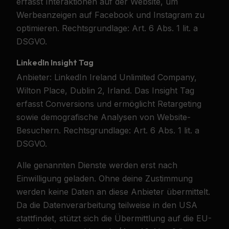
erfasst Interaktionen auf der Website, um
Werbeanzeigen auf Facebook und Instagram zu
optimieren. Rechtsgrundlage: Art. 6 Abs. 1 lit. a
DSGVO.
LinkedIn Insight Tag
Anbieter: LinkedIn Ireland Unlimited Company,
Wilton Place, Dublin 2, Irland. Das Insight Tag
erfasst Conversions und ermöglicht Retargeting
sowie demografische Analysen von Website-
Besuchern. Rechtsgrundlage: Art. 6 Abs. 1 lit. a
DSGVO.
Alle genannten Dienste werden erst nach
Einwilligung geladen. Ohne deine Zustimmung
werden keine Daten an diese Anbieter übermittelt.
Da die Datenverarbeitung teilweise in den USA
stattfindet, stützt sich die Übermittlung auf die EU-