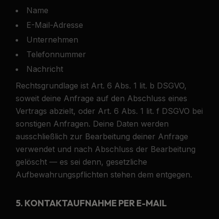
Name
E-Mail-Adresse
Unternehmen
Telefonnummer
Nachricht
Rechtsgrundlage ist Art. 6 Abs. 1 lit. b DSGVO,
soweit deine Anfrage auf den Abschluss eines
Vertrags abzielt, oder Art. 6 Abs. 1 lit. f DSGVO bei
sonstigen Anfragen. Deine Daten werden
ausschließlich zur Bearbeitung deiner Anfrage
verwendet und nach Abschluss der Bearbeitung
gelöscht — es sei denn, gesetzliche
Aufbewahrungspflichten stehen dem entgegen.
5. KONTAKTAUFNAHME PER E-MAIL