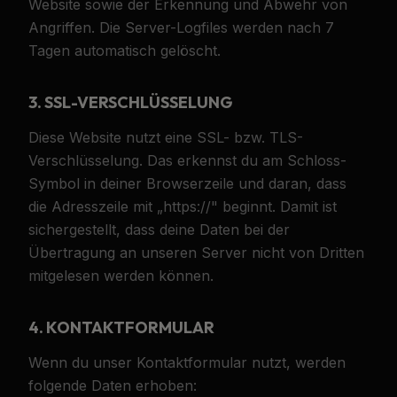
Website sowie der Erkennung und Abwehr von
Angriffen. Die Server-Logfiles werden nach 7
Tagen automatisch gelöscht.
3. SSL-VERSCHLÜSSELUNG
Diese Website nutzt eine SSL- bzw. TLS-
Verschlüsselung. Das erkennst du am Schloss-
Symbol in deiner Browserzeile und daran, dass
die Adresszeile mit „https://" beginnt. Damit ist
sichergestellt, dass deine Daten bei der
Übertragung an unseren Server nicht von Dritten
mitgelesen werden können.
4. KONTAKTFORMULAR
Wenn du unser Kontaktformular nutzt, werden
folgende Daten erhoben: