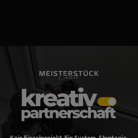
Kein Einzelprojekt. Ein System. Strategie,